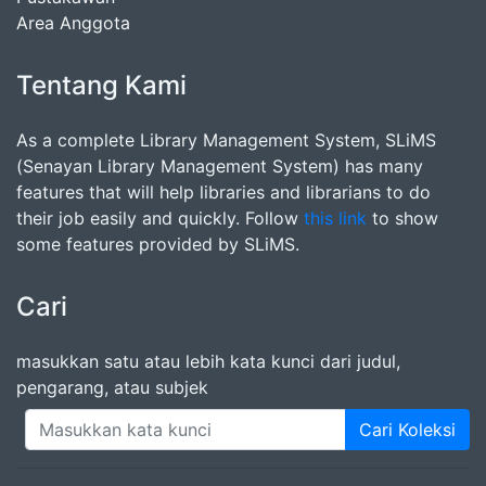
Area Anggota
Tentang Kami
As a complete Library Management System, SLiMS
(Senayan Library Management System) has many
features that will help libraries and librarians to do
their job easily and quickly. Follow
this link
to show
some features provided by SLiMS.
Cari
masukkan satu atau lebih kata kunci dari judul,
pengarang, atau subjek
Cari Koleksi