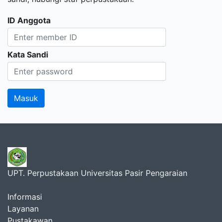
ID Anggota
Kata Sandi
UPT. Perpustakaan Universitas Pasir Pengaraian
Informasi
Layanan
Pustakawan