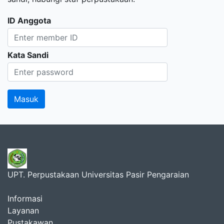
ID Anggota
Kata Sandi
UPT. Perpustakaan Universitas Pasir Pengaraian
Informasi
Layanan
Pustakawan