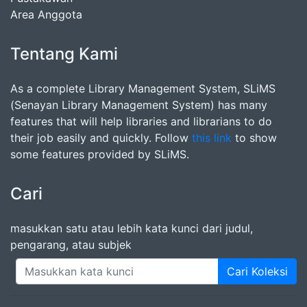
Area Anggota
Tentang Kami
As a complete Library Management System, SLiMS
(Senayan Library Management System) has many
features that will help libraries and librarians to do
their job easily and quickly. Follow
this link
to show
some features provided by SLiMS.
Cari
masukkan satu atau lebih kata kunci dari judul,
pengarang, atau subjek
Cari Koleksi