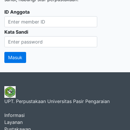
ID Anggota
Kata Sandi
UPT. Perpustakaan Universitas Pasir Pengaraian
Informasi
Layanan
Pustakawan