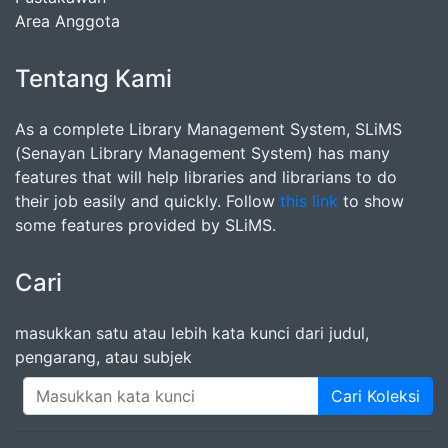
Area Anggota
Tentang Kami
As a complete Library Management System, SLiMS
(Senayan Library Management System) has many
features that will help libraries and librarians to do
their job easily and quickly. Follow
this link
to show
some features provided by SLiMS.
Cari
masukkan satu atau lebih kata kunci dari judul,
pengarang, atau subjek
Cari Koleksi