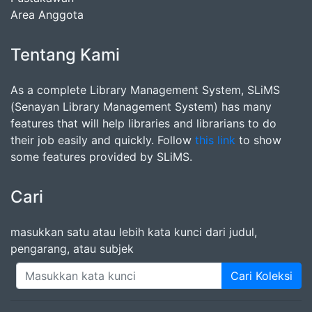
Area Anggota
Tentang Kami
As a complete Library Management System, SLiMS
(Senayan Library Management System) has many
features that will help libraries and librarians to do
their job easily and quickly. Follow
this link
to show
some features provided by SLiMS.
Cari
masukkan satu atau lebih kata kunci dari judul,
pengarang, atau subjek
Cari Koleksi