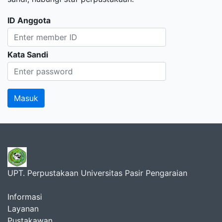
ID Anggota
Kata Sandi
UPT. Perpustakaan Universitas Pasir Pengaraian
Informasi
Layanan
Pustakawan