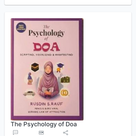
The Psychology of Doa