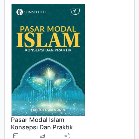
Pasar Modal Islam
Konsepsi Dan Praktik