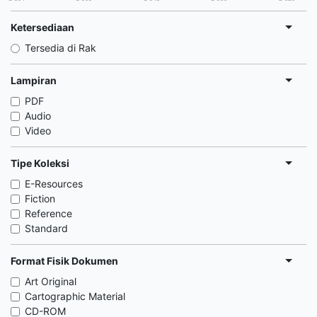
Ketersediaan
Tersedia di Rak
Lampiran
PDF
Audio
Video
Tipe Koleksi
E-Resources
Fiction
Reference
Standard
Format Fisik Dokumen
Art Original
Cartographic Material
CD-ROM