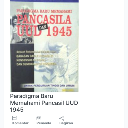
Paradigma Baru
Memahami Pancasil UUD
1945
Komentar
Penanda
Bagikan