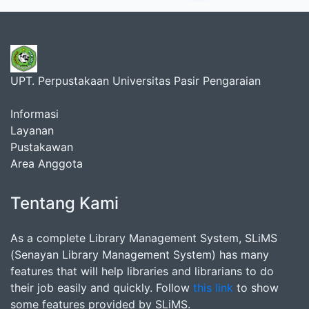
UPT. Perpustakaan Universitas Pasir Pengaraian
Informasi
Layanan
Pustakawan
Area Anggota
Tentang Kami
As a complete Library Management System, SLiMS
(Senayan Library Management System) has many
features that will help libraries and librarians to do
their job easily and quickly. Follow
this link
to show
some features provided by SLiMS.