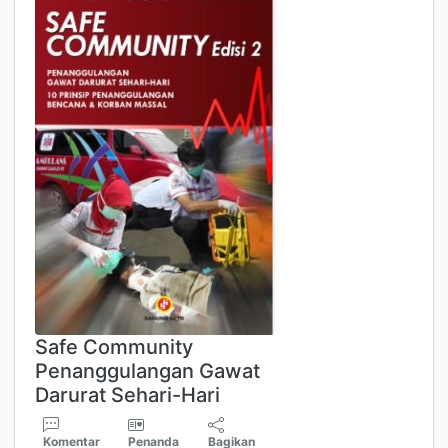
Safe Community
Penanggulangan Gawat
Darurat Sehari-Hari
Komentar
Penanda
Bagikan