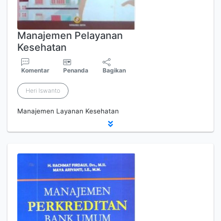
Manajemen Pelayanan
Kesehatan
Komentar
Penanda
Bagikan
Heri Iswanto
Manajemen Layanan Kesehatan