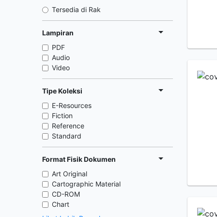
Tersedia di Rak
Lampiran
PDF
Audio
Video
Tipe Koleksi
E-Resources
Fiction
Reference
Standard
Format Fisik Dokumen
Art Original
Cartographic Material
CD-ROM
Chart