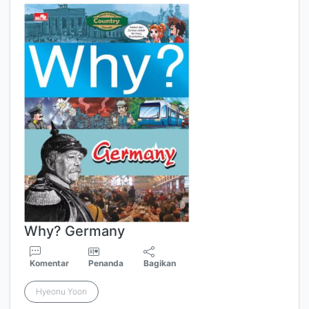
Why? Germany
Komentar
Penanda
Bagikan
Hyeonu Yoon