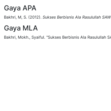
Gaya APA
Bakhri, M, S.
(2012).
Sukses Berbisnis Ala Rasulullah SAW
Gaya MLA
Bakhri, Mokh., Syaiful.
"Sukses Berbisnis Ala Rasulullah S