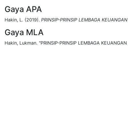
Gaya APA
Hakin, L.
(2019).
PRINSIP-PRINSIP LEMBAGA KEUANGAN
Gaya MLA
Hakin, Lukman.
"PRINSIP-PRINSIP LEMBAGA KEUANGAN 