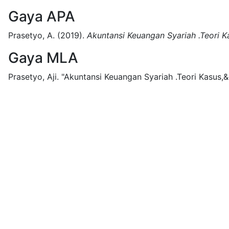
Gaya APA
Prasetyo, A.
(2019).
Akuntansi Keuangan Syariah .Teori K
Gaya MLA
Prasetyo, Aji.
"Akuntansi Keuangan Syariah .Teori Kasus,&