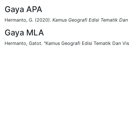
Gaya APA
Hermanto, G.
(2020).
Kamus Geografi Edisi Tematik Dan 
Gaya MLA
Hermanto, Gatot.
"Kamus Geografi Edisi Tematik Dan Visu