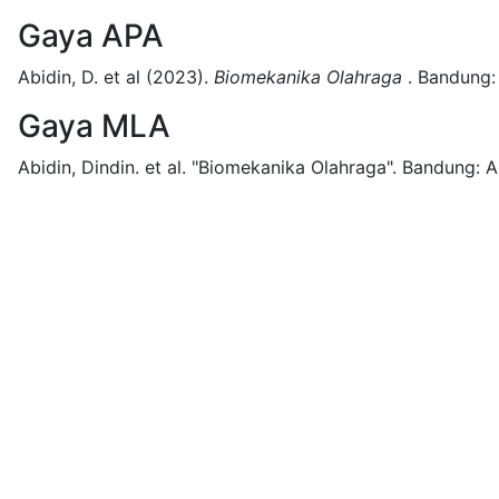
Gaya APA
Abidin, D. et al
(2023).
Biomekanika Olahraga
.
Bandung:
Gaya MLA
Abidin, Dindin. et al.
"Biomekanika Olahraga".
Bandung:
A