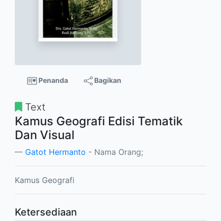
Penanda
Bagikan
Text
Kamus Geografi Edisi Tematik
Dan Visual
Gatot Hermanto
- Nama Orang;
Kamus Geografi
Ketersediaan