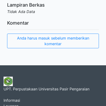
Lampiran Berkas
Tidak Ada Data
Komentar
Anda harus masuk sebelum memberikan
komentar
UPT. Perpustakaan Universitas Pasir Pengaraian
Informasi