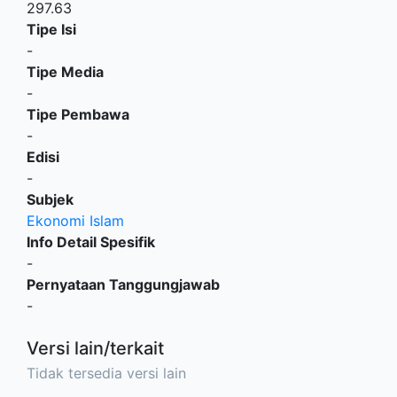
297.63
Tipe Isi
-
Tipe Media
-
Tipe Pembawa
-
Edisi
-
Subjek
Ekonomi Islam
Info Detail Spesifik
-
Pernyataan Tanggungjawab
-
Versi lain/terkait
Tidak tersedia versi lain