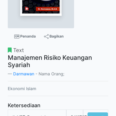
Penanda
Bagikan
Text
Manajemen Risiko Keuangan
Syariah
Darmawan
- Nama Orang;
Ekonomi Islam
Ketersediaan