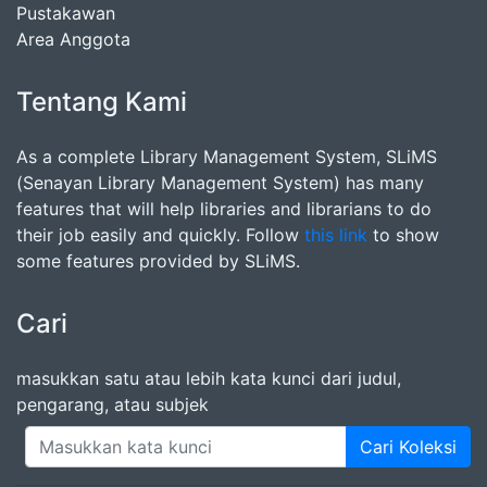
Pustakawan
Area Anggota
Tentang Kami
As a complete Library Management System, SLiMS
(Senayan Library Management System) has many
features that will help libraries and librarians to do
their job easily and quickly. Follow
this link
to show
some features provided by SLiMS.
Cari
masukkan satu atau lebih kata kunci dari judul,
pengarang, atau subjek
Cari Koleksi