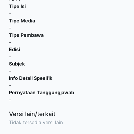
Tipe Isi
-
Tipe Media
-
Tipe Pembawa
-
Edisi
-
Subjek
-
Info Detail Spesifik
-
Pernyataan Tanggungjawab
-
Versi lain/terkait
Tidak tersedia versi lain