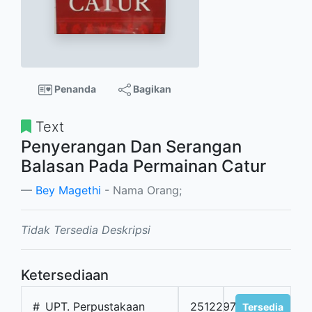
Penanda
Bagikan
Text
Penyerangan Dan Serangan
Balasan Pada Permainan Catur
Bey Magethi
- Nama Orang;
Tidak Tersedia Deskripsi
Ketersediaan
#
UPT. Perpustakaan
2512297
Tersedia