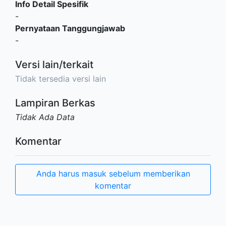
Info Detail Spesifik
-
Pernyataan Tanggungjawab
-
Versi lain/terkait
Tidak tersedia versi lain
Lampiran Berkas
Tidak Ada Data
Komentar
Anda harus masuk sebelum memberikan
komentar