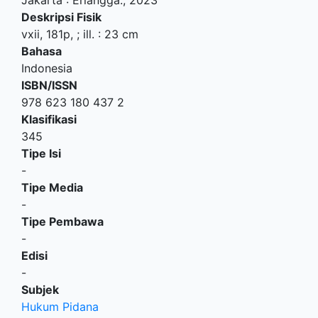
Deskripsi Fisik
vxii, 181p, ; ill. : 23 cm
Bahasa
Indonesia
ISBN/ISSN
978 623 180 437 2
Klasifikasi
345
Tipe Isi
-
Tipe Media
-
Tipe Pembawa
-
Edisi
-
Subjek
Hukum Pidana