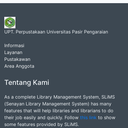
UPT. Perpustakaan Universitas Pasir Pengaraian
Informasi
Layanan
Pustakawan
Area Anggota
Tentang Kami
As a complete Library Management System, SLiMS
(Senayan Library Management System) has many
features that will help libraries and librarians to do
their job easily and quickly. Follow
this link
to show
some features provided by SLiMS.