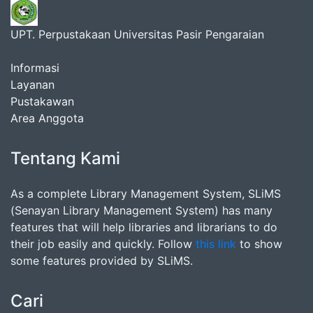
UPT. Perpustakaan Universitas Pasir Pengaraian
Informasi
Layanan
Pustakawan
Area Anggota
Tentang Kami
As a complete Library Management System, SLiMS
(Senayan Library Management System) has many
features that will help libraries and librarians to do
their job easily and quickly. Follow
this link
to show
some features provided by SLiMS.
Cari