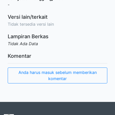
-
Versi lain/terkait
Tidak tersedia versi lain
Lampiran Berkas
Tidak Ada Data
Komentar
Anda harus masuk sebelum memberikan
komentar