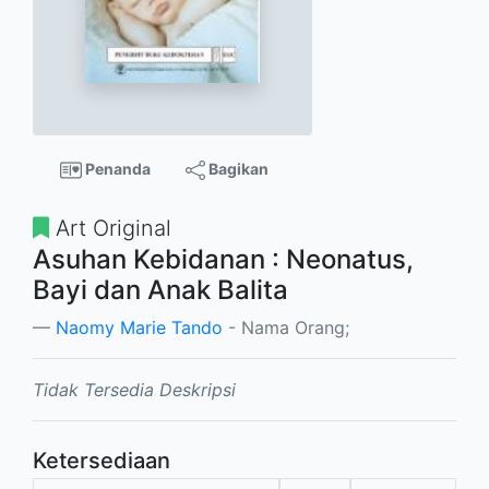
Penanda
Bagikan
Art Original
Asuhan Kebidanan : Neonatus,
Bayi dan Anak Balita
Naomy Marie Tando
- Nama Orang;
Tidak Tersedia Deskripsi
Ketersediaan