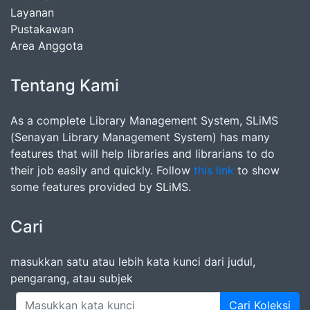
Layanan
Pustakawan
Area Anggota
Tentang Kami
As a complete Library Management System, SLiMS
(Senayan Library Management System) has many
features that will help libraries and librarians to do
their job easily and quickly. Follow
this link
to show
some features provided by SLiMS.
Cari
masukkan satu atau lebih kata kunci dari judul,
pengarang, atau subjek
Cari Koleksi