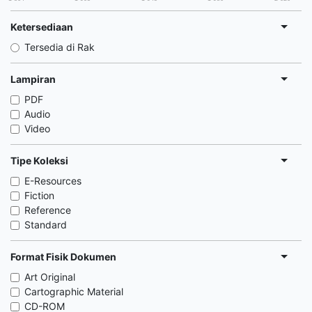
Ketersediaan
Tersedia di Rak
Lampiran
PDF
Audio
Video
Tipe Koleksi
E-Resources
Fiction
Reference
Standard
Format Fisik Dokumen
Art Original
Cartographic Material
CD-ROM