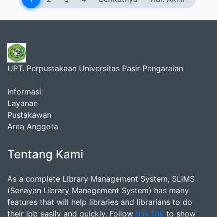
UPT. Perpustakaan Universitas Pasir Pengaraian
Informasi
Layanan
Pustakawan
Area Anggota
Tentang Kami
As a complete Library Management System, SLiMS
(Senayan Library Management System) has many
features that will help libraries and librarians to do
their job easily and quickly. Follow
this link
to show