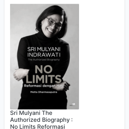
Sri Mulyani The
Authorized Biography :
No Limits Reformasi