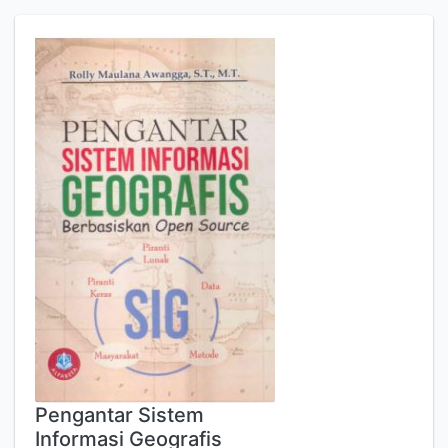
Pengantar Sistem
Informasi Geografis