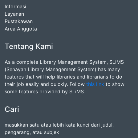
Informasi
Layanan
Pustakawan
Area Anggota
Tentang Kami
As a complete Library Management System, SLiMS
(Senayan Library Management System) has many
features that will help libraries and librarians to do
their job easily and quickly. Follow
this link
to show
some features provided by SLiMS.
Cari
masukkan satu atau lebih kata kunci dari judul,
pengarang, atau subjek