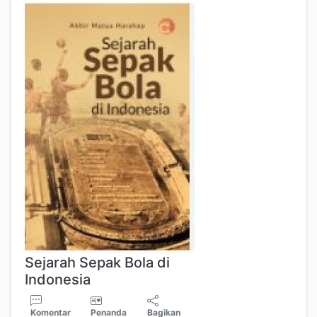
Sejarah Sepak Bola di
Indonesia
Komentar
Penanda
Bagikan