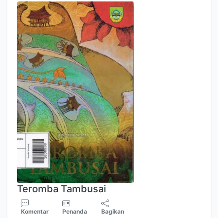
Teromba Tambusai
Komentar
Penanda
Bagikan