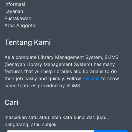
Informasi
Layanan
Pustakawan
Area Anggota
Tentang Kami
As a complete Library Management System, SLiMS
(Senayan Library Management System) has many
features that will help libraries and librarians to do
their job easily and quickly. Follow
this link
to show
some features provided by SLiMS.
Cari
masukkan satu atau lebih kata kunci dari judul,
pengarang, atau subjek