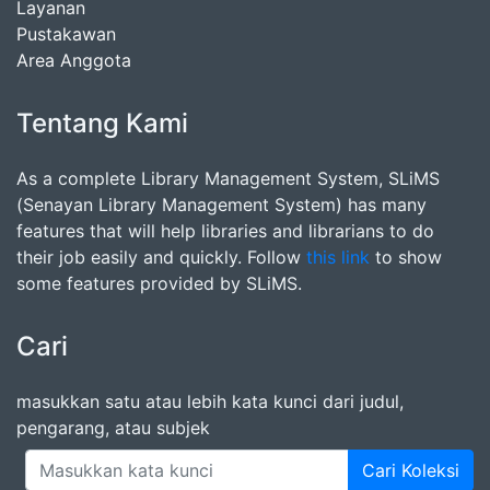
Layanan
Pustakawan
Area Anggota
Tentang Kami
As a complete Library Management System, SLiMS
(Senayan Library Management System) has many
features that will help libraries and librarians to do
their job easily and quickly. Follow
this link
to show
some features provided by SLiMS.
Cari
masukkan satu atau lebih kata kunci dari judul,
pengarang, atau subjek
Cari Koleksi