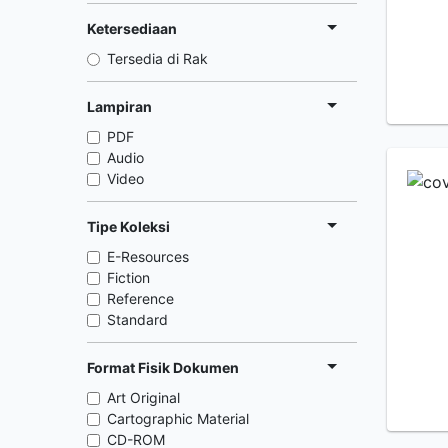
Ketersediaan
Tersedia di Rak
Lampiran
PDF
Audio
Video
Tipe Koleksi
E-Resources
Fiction
Reference
Standard
Format Fisik Dokumen
Art Original
Cartographic Material
CD-ROM